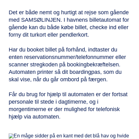
Det er både nemt og hurtigt at rejse som gående
med SAMSØLINJEN. I havnens billetautomat for
gående kan du både købe billet, checke ind eller
forny dit turkort eller pendlerkort.
Har du booket billet på forhånd, indtaster du
enten reservationsnummer/telefonnummer eller
scanner stregkoden på bookingbekræftelsen.
Automaten printer så dit boardingpas, som du
skal vise, når du går ombord på færgen.
Får du brug for hjælp til automaten er der fortsat
personale til stede i dagtimerne, og i
morgentimerne er der mulighed for telefonisk
hjælp via automaten.