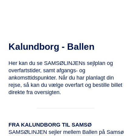
Kalundborg - Ballen
Her kan du se SAMSØLINJENs sejlplan og
overfartstider, samt afgangs- og
ankomsttidspunkter. Når du har planlagt din
rejse, så kan du vælge overfart og bestille billet
direkte fra oversigten.
FRA KALUNDBORG TIL SAMSØ
SAMSØLINJEN sejler mellem Ballen på Samsø