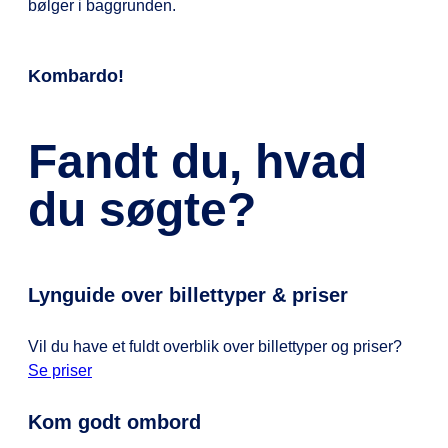
Kombardo!
Fandt du, hvad
du søgte?
Lynguide over billettyper & priser
Vil du have et fuldt overblik over billettyper og priser?
Se priser
Kom godt ombord