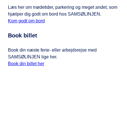
Læs her om mødetider, parkering og meget andet, som
hjælper dig godt om bord hos SAMSØLINJEN.
Kom godt om bord
Book billet
Book din næste ferie- eller arbejdsrejse med
SAMSØLINJEN lige her.
Book din billet her