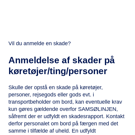
Vil du anmelde en skade?
Anmeldelse af skader på
køretøjer/ting/personer
Skulle der opstå en skade på køretøjer,
personer, rejsegods eller gods evt. i
transportbeholder om bord, kan eventuelle krav
kun gøres gældende overfor SAMSØLINJEN,
såfremt der er udfyldt en skadesrapport. Kontakt
derfor personalet om bord på færgen med det
samme i tilfælde af uheld. En udfyldt