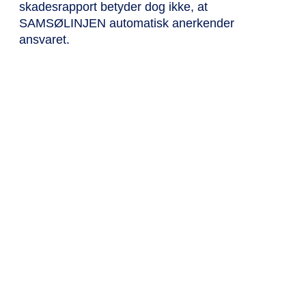
skadesrapport betyder dog ikke, at
SAMSØLINJEN automatisk anerkender
ansvaret.