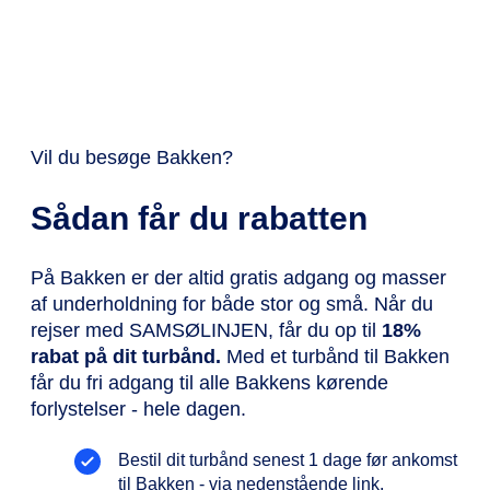
Vil du besøge Bakken?
Sådan får du rabatten
På Bakken er der altid gratis adgang og masser
af underholdning for både stor og små. Når du
rejser med SAMSØLINJEN, får du op til
18%
rabat på dit turbånd.
Med et turbånd til Bakken
får du fri adgang til alle Bakkens kørende
forlystelser - hele dagen.
Bestil dit turbånd senest 1 dage før ankomst
til Bakken - via nedenstående link.