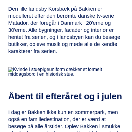
Den lille landsby Korsbæk på Bakken er
modelleret efter den berømte danske tv-serie
Matador, der foregår i Danmark i 20'erne og
30'erne. Alle bygninger, facader og interiør er
hentet fra serien, og i landsbyen kan du besøge
butikker, opleve musik og møde alle de kendte
karakterer fra serien.
Åbent til efteråret og i julen
I dag er Bakken ikke kun en sommerpark, men
også en familiedestination, der er værd at
besøge på alle årstider. Oplev Bakken i smukke