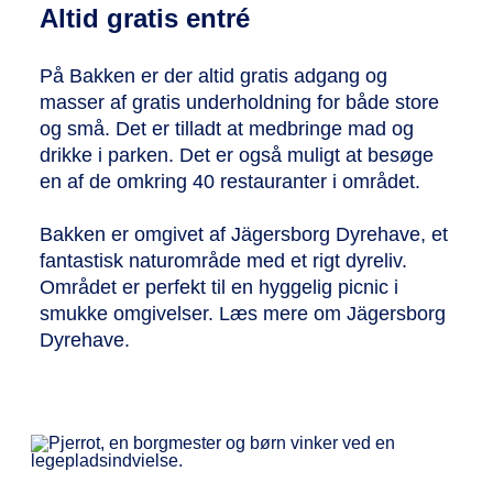
Altid gratis entré
På Bakken er der altid gratis adgang og
masser af gratis underholdning for både store
og små. Det er tilladt at medbringe mad og
drikke i parken. Det er også muligt at besøge
en af ​​de omkring 40 restauranter i området.
Bakken er omgivet af Jägersborg Dyrehave, et
fantastisk naturområde med et rigt dyreliv.
Området er perfekt til en hyggelig picnic i
smukke omgivelser. Læs mere om Jägersborg
Dyrehave.