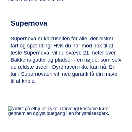
Supernova
Supernova er karrusellen for alle, der elsker
fart og spænding! Hvis du har mod nok til at
teste Supernova, vil du svæve 21 meter over
Bakkens gader og pladser - en højde, som selv
de ældste træer i Dyrehaven ikke kan nå. En
tur i Supernovaen vil med garanti få din mave
til at krible.