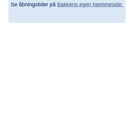
Se åbningstider på
Bakkens egen hjemmeside.