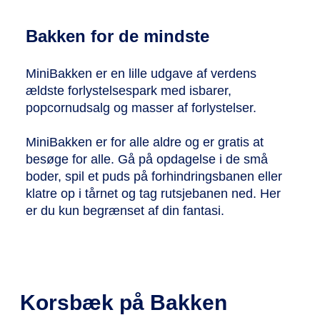
Bakken for de mindste
MiniBakken er en lille udgave af verdens
ældste forlystelsespark med isbarer,
popcornudsalg og masser af forlystelser.
MiniBakken er for alle aldre og er gratis at
besøge for alle. Gå på opdagelse i de små
boder, spil et puds på forhindringsbanen eller
klatre op i tårnet og tag rutsjebanen ned. Her
er du kun begrænset af din fantasi.
Korsbæk på Bakken