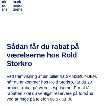
med
SAMSØLINJEN
Sådan får du rabat på
værelserne hos Rold
Storkro
Ved fremvisning af din billet fra SAMSØLINJEN,
når du ankommer hos Rold Storkro, får du 20
procent rabat på værelsespriserne. For at få
rabatten skal du venligst reservere på forhånd
ved at ringe på telefon 98 37 51 00.