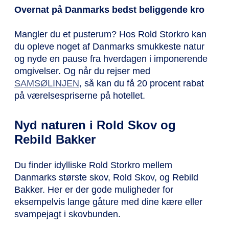
Overnat på Danmarks bedst beliggende kro
Mangler du et pusterum? Hos Rold Storkro kan
du opleve noget af Danmarks smukkeste natur
og nyde en pause fra hverdagen i imponerende
omgivelser. Og når du rejser med
SAMSØLINJEN
, så kan du få 20 procent rabat
på værelsespriserne på hotellet.
Nyd naturen i Rold Skov og
Rebild Bakker
Du finder idylliske Rold Storkro mellem
Danmarks største skov, Rold Skov, og Rebild
Bakker. Her er der gode muligheder for
eksempelvis lange gåture med dine kære eller
svampejagt i skovbunden.